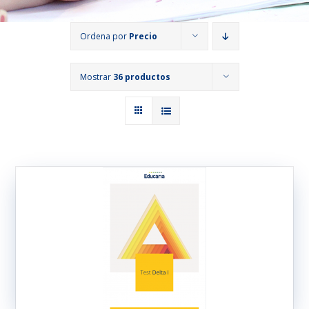
Ordena por
Precio
Mostrar
36 productos