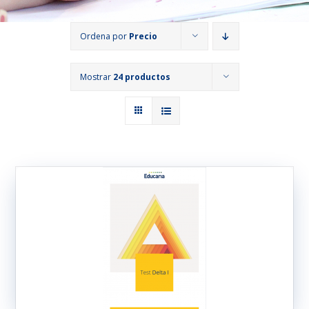
Ordena por
Precio
Mostrar
24 productos