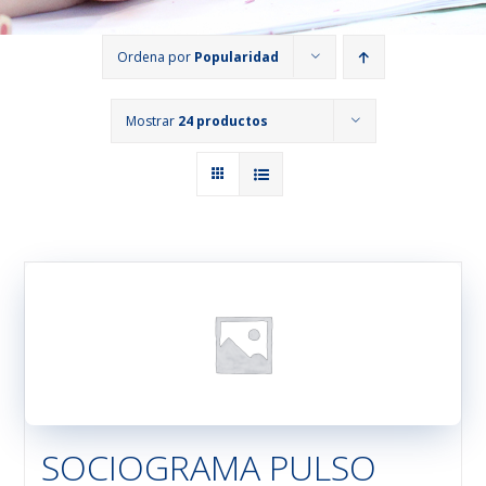
Ordena por
Popularidad
Mostrar
24 productos
SOCIOGRAMA PULSO