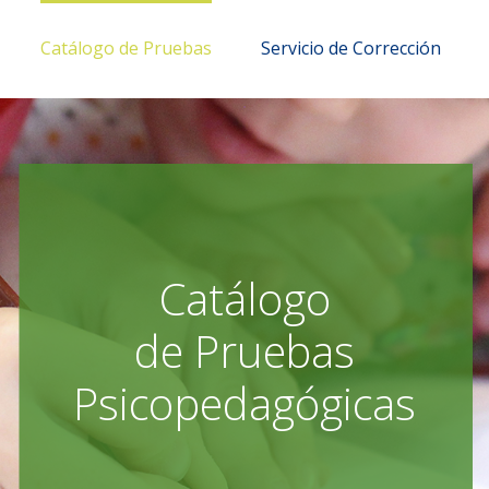
Catálogo de Pruebas
Servicio de Corrección
Catálogo
de Pruebas
Psicopedagógicas