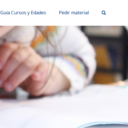
Guía Cursos y Edades
Pedir material