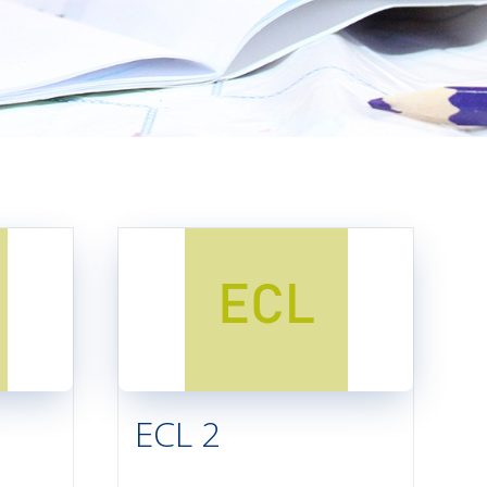
ECL 2