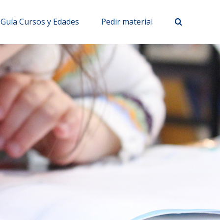
Guía Cursos y Edades
Pedir material