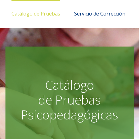
Catálogo de Pruebas
Servicio de Corrección
Catálogo
de Pruebas
Psicopedagógicas