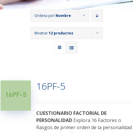
Ordena por
Nombre
Mostrar
12 productos
16PF-5
CUESTIONARIO FACTORIAL DE
PERSONALIDAD
Explora 16 Factores o
Rasgos de primer orden de la personalidad