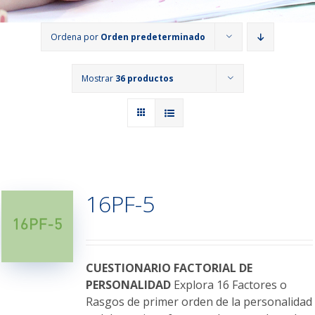
Ordena por
Orden predeterminado
Mostrar
36 productos
16PF-5
CUESTIONARIO FACTORIAL DE
PERSONALIDAD
Explora 16 Factores o
Rasgos de primer orden de la personalidad